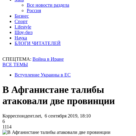
Все новости раздела
Россия
Бизнес
Спорт
Lifestyle
Шоу-биз
Наука
БЛОГИ ЧИТАТЕЛЕЙ
СПЕЦТЕМА:
Война в Иране
ВСЕ ТЕМЫ
Вступление Украины в ЕС
В Афганистане талибы
атаковали две провинции
Корреспондент.net, 6 сентября 2019, 18:10
6
1114