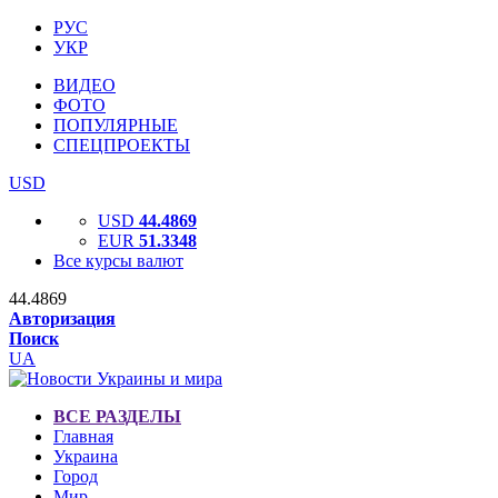
РУС
УКР
ВИДЕО
ФОТО
ПОПУЛЯРНЫЕ
СПЕЦПРОЕКТЫ
USD
USD
44.4869
EUR
51.3348
Все курсы валют
44.4869
Авторизация
Поиск
UA
ВСЕ РАЗДЕЛЫ
Главная
Украина
Город
Мир