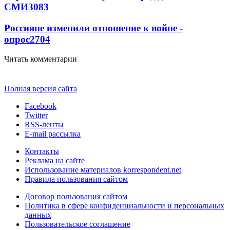
СМИ
3083
Россияне изменили отношение к войне -
опрос
2704
Читать комментарии
Полная версия сайта
Facebook
Twitter
RSS-ленты
E-mail рассылка
Контакты
Реклама на сайте
Использование материалов korrespondent.net
Правила пользования сайтом
Договор пользования сайтом
Политика в сфере конфиденциальности и персональных
данных
Пользовательское соглашение