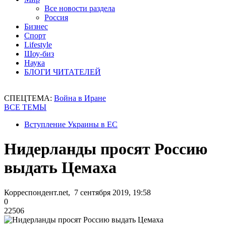
Все новости раздела
Россия
Бизнес
Спорт
Lifestyle
Шоу-биз
Наука
БЛОГИ ЧИТАТЕЛЕЙ
СПЕЦТЕМА:
Война в Иране
ВСЕ ТЕМЫ
Вступление Украины в ЕС
Нидерланды просят Россию
выдать Цемаха
Корреспондент.net, 7 сентября 2019, 19:58
0
22506