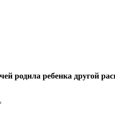
чей родила ребенка другой ра