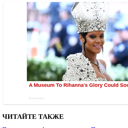
ЧИТАЙТЕ ТАКЖЕ