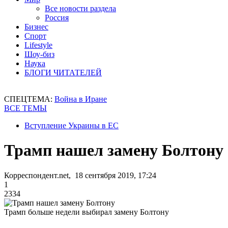
Все новости раздела
Россия
Бизнес
Спорт
Lifestyle
Шоу-биз
Наука
БЛОГИ ЧИТАТЕЛЕЙ
СПЕЦТЕМА:
Война в Иране
ВСЕ ТЕМЫ
Вступление Украины в ЕС
Трамп нашел замену Болтону
Корреспондент.net, 18 сентября 2019, 17:24
1
2334
Трамп больше недели выбирал замену Болтону