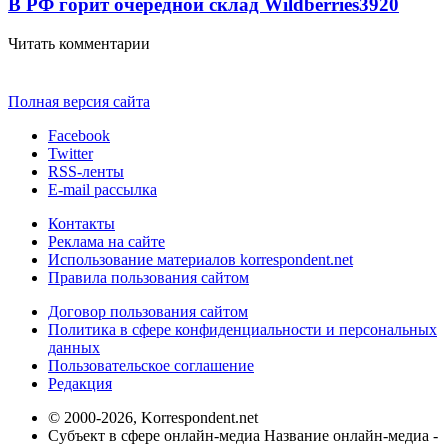
В РФ горит очередной склад Wildberries
3920
Читать комментарии
Полная версия сайта
Facebook
Twitter
RSS-ленты
E-mail рассылка
Контакты
Реклама на сайте
Использование материалов korrespondent.net
Правила пользования сайтом
Договор пользования сайтом
Политика в сфере конфиденциальности и персональных
данных
Пользовательское соглашение
Редакция
© 2000-2026, Korrespondent.net
Субъект в сфере онлайн-медиа Название онлайн-медиа -