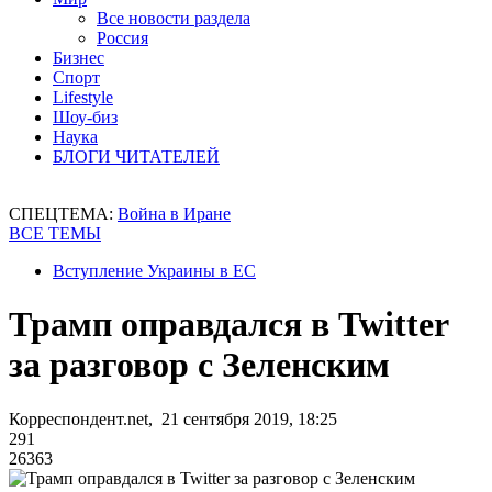
Все новости раздела
Россия
Бизнес
Спорт
Lifestyle
Шоу-биз
Наука
БЛОГИ ЧИТАТЕЛЕЙ
СПЕЦТЕМА:
Война в Иране
ВСЕ ТЕМЫ
Вступление Украины в ЕС
Трамп оправдался в Twitter
за разговор с Зеленским
Корреспондент.net, 21 сентября 2019, 18:25
291
26363