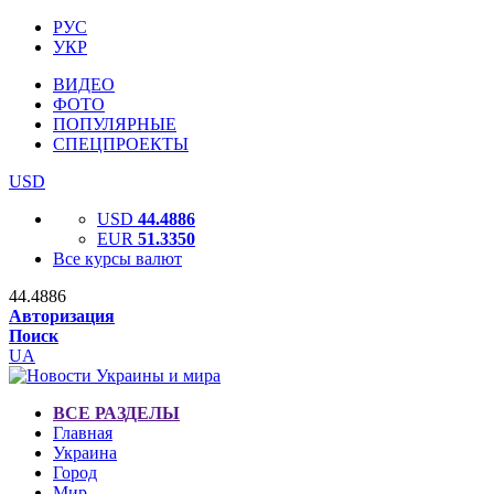
РУС
УКР
ВИДЕО
ФОТО
ПОПУЛЯРНЫЕ
СПЕЦПРОЕКТЫ
USD
USD
44.4886
EUR
51.3350
Все курсы валют
44.4886
Авторизация
Поиск
UA
ВСЕ РАЗДЕЛЫ
Главная
Украина
Город
Мир