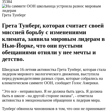
35384
Грета Тунберг
Грета Тунберг, которая считает своей
миссией борьбу с изменениями
климата, заявила мировым лидерам в
Нью-Йорке, что они пустыми
обещаниями отняли у нее мечты и
детство.
Шведская 16-летняя активистка Грета Тунберґ, которая стала
лидером мирового экологического движения, выступила
перед руководителями разных стран, которые собрались на
климатическом саммите ООН, сообщает Голос Америки.
"Это все - неправильно. Я не должна быть здесь. Я должна
быть в школе - на другой стороне океана", - отметила
активистка в эмоциональном обращении к лидерам мира.
Тунберґ обвинила чиновников в том, что они не принимают