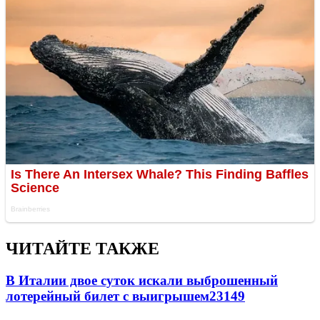
ЧИТАЙТЕ ТАКЖЕ
В Италии двое суток искали выброшенный
лотерейный билет с выигрышем
23149