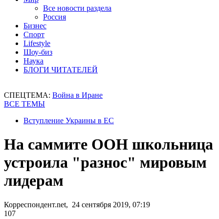
Все новости раздела
Россия
Бизнес
Спорт
Lifestyle
Шоу-биз
Наука
БЛОГИ ЧИТАТЕЛЕЙ
СПЕЦТЕМА:
Война в Иране
ВСЕ ТЕМЫ
Вступление Украины в ЕС
На саммите ООН школьница
устроила "разнос" мировым
лидерам
Корреспондент.net, 24 сентября 2019, 07:19
107