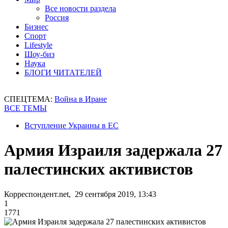
Все новости раздела
Россия
Бизнес
Спорт
Lifestyle
Шоу-биз
Наука
БЛОГИ ЧИТАТЕЛЕЙ
СПЕЦТЕМА:
Война в Иране
ВСЕ ТЕМЫ
Вступление Украины в ЕС
Армия Израиля задержала 27
палестинских активистов
Корреспондент.net, 29 сентября 2019, 13:43
1
1771