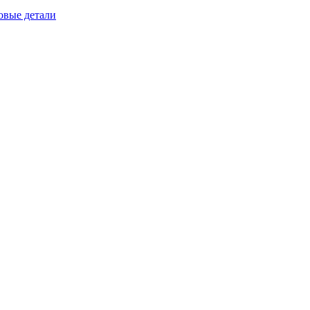
овые детали