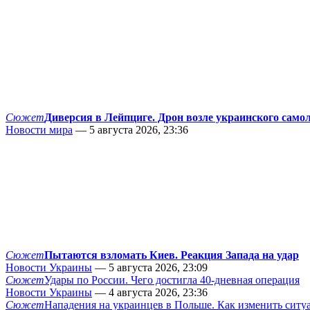
Сюжет
Диверсия в Лейпциге. Дрон возле украинского само
Новости мира
— 5 августа 2026, 23:36
Сюжет
Пытаются взломать Киев. Реакция Запада на удар
Новости Украины
— 5 августа 2026, 23:09
Сюжет
Удары по России. Чего достигла 40-дневная операция
Новости Украины
— 4 августа 2026, 23:36
Сюжет
Нападения на украинцев в Польше. Как изменить сит