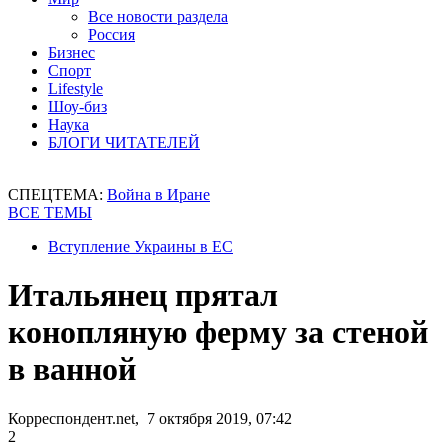
Все новости раздела
Россия
Бизнес
Спорт
Lifestyle
Шоу-биз
Наука
БЛОГИ ЧИТАТЕЛЕЙ
СПЕЦТЕМА:
Война в Иране
ВСЕ ТЕМЫ
Вступление Украины в ЕС
Итальянец прятал
конопляную ферму за стеной
в ванной
Корреспондент.net, 7 октября 2019, 07:42
2