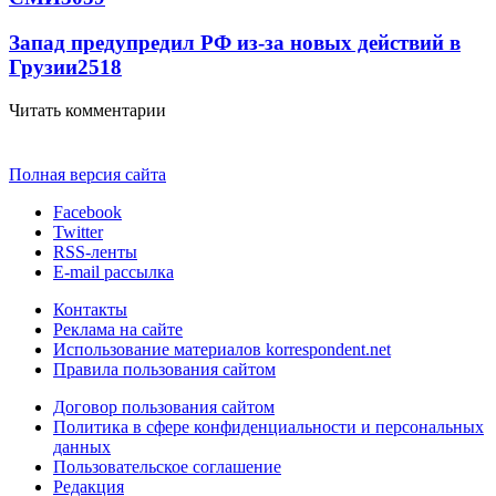
Запад предупредил РФ из-за новых действий в
Грузии
2518
Читать комментарии
Полная версия сайта
Facebook
Twitter
RSS-ленты
E-mail рассылка
Контакты
Реклама на сайте
Использование материалов korrespondent.net
Правила пользования сайтом
Договор пользования сайтом
Политика в сфере конфиденциальности и персональных
данных
Пользовательское соглашение
Редакция