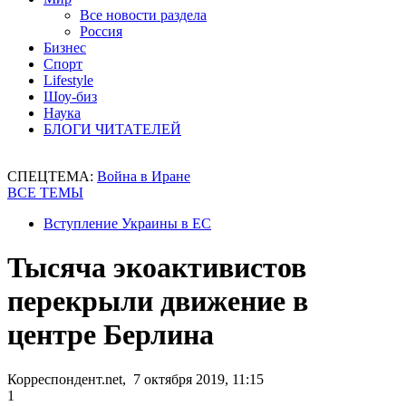
Все новости раздела
Россия
Бизнес
Спорт
Lifestyle
Шоу-биз
Наука
БЛОГИ ЧИТАТЕЛЕЙ
СПЕЦТЕМА:
Война в Иране
ВСЕ ТЕМЫ
Вступление Украины в ЕС
Тысяча экоактивистов
перекрыли движение в
центре Берлина
Корреспондент.net, 7 октября 2019, 11:15
1