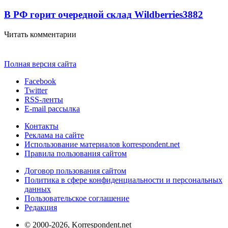
В РФ горит очередной склад Wildberries
3882
Читать комментарии
Полная версия сайта
Facebook
Twitter
RSS-ленты
E-mail рассылка
Контакты
Реклама на сайте
Использование материалов korrespondent.net
Правила пользования сайтом
Договор пользования сайтом
Политика в сфере конфиденциальности и персональных
данных
Пользовательское соглашение
Редакция
© 2000-2026, Korrespondent.net