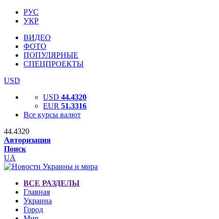
РУС
УКР
ВИДЕО
ФОТО
ПОПУЛЯРНЫЕ
СПЕЦПРОЕКТЫ
USD
USD
44.4320
EUR
51.3316
Все курсы валют
44.4320
Авторизация
Поиск
UA
ВСЕ РАЗДЕЛЫ
Главная
Украина
Город
Мир