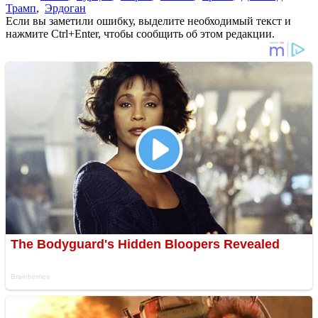
Трамп
,
Эрдоган
Если вы заметили ошибку, выделите необходимый текст и
нажмите Ctrl+Enter, чтобы сообщить об этом редакции.