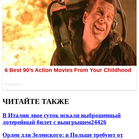
ЧИТАЙТЕ ТАКЖЕ
В Италии двое суток искали выброшенный
лотерейный билет с выигрышем
24426
Орден для Зеленского: в Польше требуют от