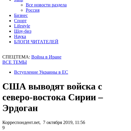
Все новости раздела
Россия
Бизнес
Спорт
Lifestyle
Шоу-биз
Наука
БЛОГИ ЧИТАТЕЛЕЙ
СПЕЦТЕМА:
Война в Иране
ВСЕ ТЕМЫ
Вступление Украины в ЕС
США выводят войска с
северо-востока Сирии –
Эрдоган
Корреспондент.net, 7 октября 2019, 11:56
9