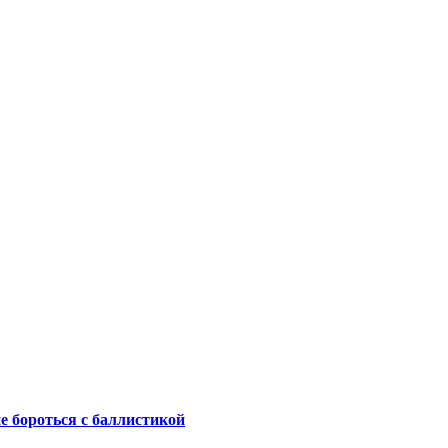
не бороться с баллистикой