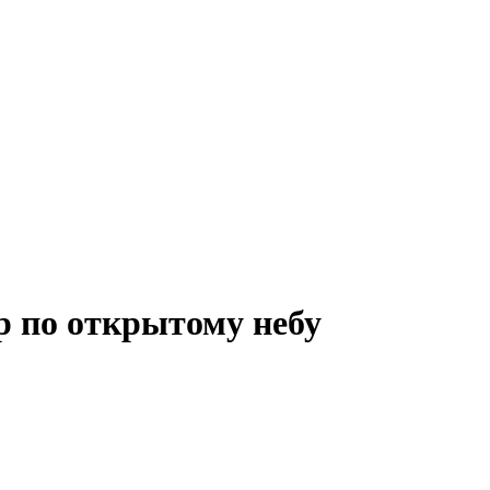
р по открытому небу