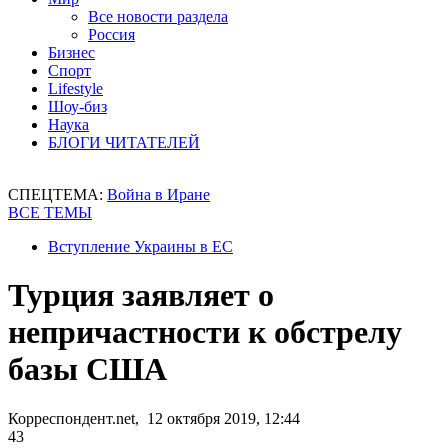
Все новости раздела
Россия
Бизнес
Спорт
Lifestyle
Шоу-биз
Наука
БЛОГИ ЧИТАТЕЛЕЙ
СПЕЦТЕМА:
Война в Иране
ВСЕ ТЕМЫ
Вступление Украины в ЕС
Турция заявляет о
непричастности к обстрелу
базы США
Корреспондент.net, 12 октября 2019, 12:44
43