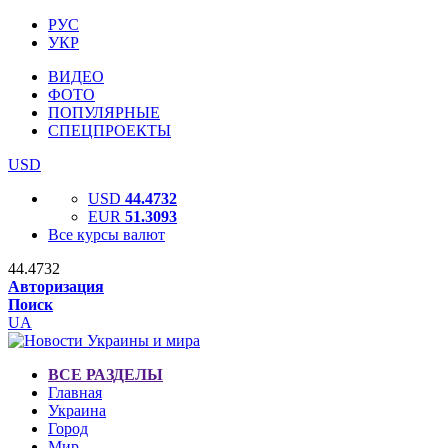
РУС
УКР
ВИДЕО
ФОТО
ПОПУЛЯРНЫЕ
СПЕЦПРОЕКТЫ
USD
USD
44.4732
EUR
51.3093
Все курсы валют
44.4732
Авторизация
Поиск
UA
ВСЕ РАЗДЕЛЫ
Главная
Украина
Город
Мир