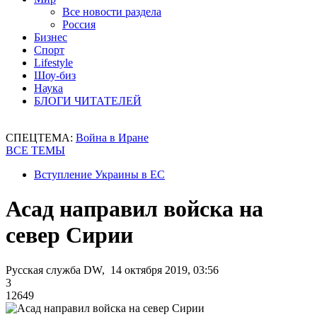
Все новости раздела
Россия
Бизнес
Спорт
Lifestyle
Шоу-биз
Наука
БЛОГИ ЧИТАТЕЛЕЙ
СПЕЦТЕМА:
Война в Иране
ВСЕ ТЕМЫ
Вступление Украины в ЕС
Асад направил войска на
север Сирии
Русская служба DW, 14 октября 2019, 03:56
3
12649