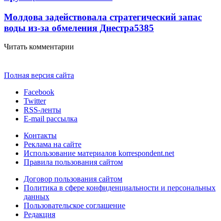
Молдова задействовала стратегический запас
воды из-за обмеления Днестра
5385
Читать комментарии
Полная версия сайта
Facebook
Twitter
RSS-ленты
E-mail рассылка
Контакты
Реклама на сайте
Использование материалов korrespondent.net
Правила пользования сайтом
Договор пользования сайтом
Политика в сфере конфиденциальности и персональных
данных
Пользовательское соглашение
Редакция