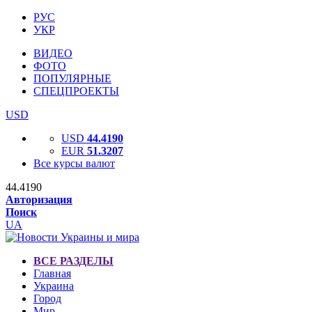
РУС
УКР
ВИДЕО
ФОТО
ПОПУЛЯРНЫЕ
СПЕЦПРОЕКТЫ
USD
USD
44.4190
EUR
51.3207
Все курсы валют
44.4190
Авторизация
Поиск
UA
ВСЕ РАЗДЕЛЫ
Главная
Украина
Город
Мир