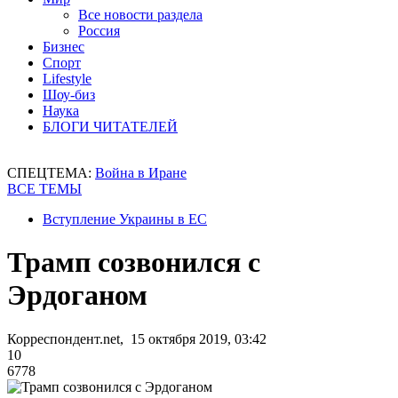
Все новости раздела
Россия
Бизнес
Спорт
Lifestyle
Шоу-биз
Наука
БЛОГИ ЧИТАТЕЛЕЙ
СПЕЦТЕМА:
Война в Иране
ВСЕ ТЕМЫ
Вступление Украины в ЕС
Трамп созвонился с
Эрдоганом
Корреспондент.net, 15 октября 2019, 03:42
10
6778