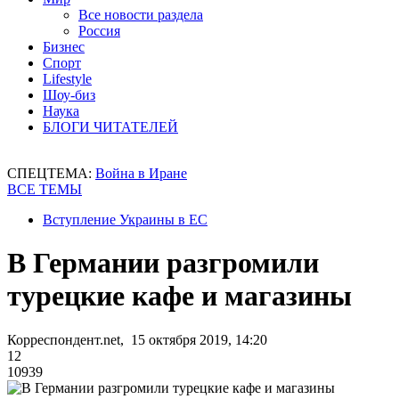
Все новости раздела
Россия
Бизнес
Спорт
Lifestyle
Шоу-биз
Наука
БЛОГИ ЧИТАТЕЛЕЙ
СПЕЦТЕМА:
Война в Иране
ВСЕ ТЕМЫ
Вступление Украины в ЕС
В Германии разгромили
турецкие кафе и магазины
Корреспондент.net, 15 октября 2019, 14:20
12
10939