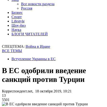
Все новости раздела
Россия
Бизнес
Спорт
Lifestyle
Шоу-биз
Наука
БЛОГИ ЧИТАТЕЛЕЙ
СПЕЦТЕМА:
Война в Иране
ВСЕ ТЕМЫ
Вступление Украины в ЕС
В ЕС одобрили введение
санкций против Турции
Корреспондент.net, 18 октября 2019, 10:21
13
5501