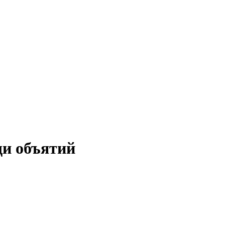
и объятий