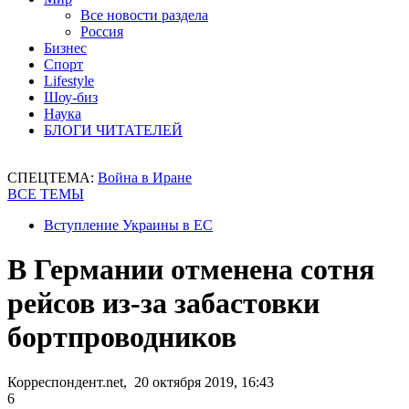
Все новости раздела
Россия
Бизнес
Спорт
Lifestyle
Шоу-биз
Наука
БЛОГИ ЧИТАТЕЛЕЙ
СПЕЦТЕМА:
Война в Иране
ВСЕ ТЕМЫ
Вступление Украины в ЕС
В Германии отменена сотня
рейсов из-за забастовки
бортпроводников
Корреспондент.net, 20 октября 2019, 16:43
6