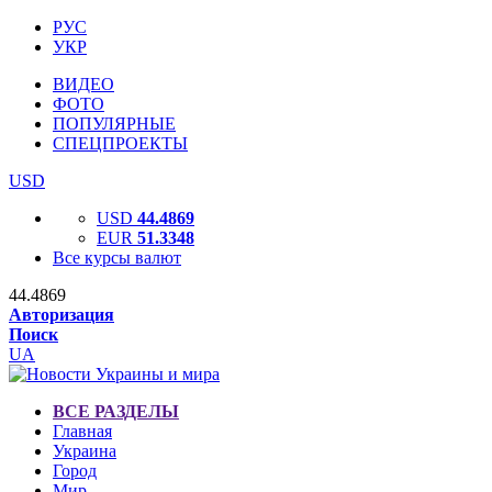
РУС
УКР
ВИДЕО
ФОТО
ПОПУЛЯРНЫЕ
СПЕЦПРОЕКТЫ
USD
USD
44.4869
EUR
51.3348
Все курсы валют
44.4869
Авторизация
Поиск
UA
ВСЕ РАЗДЕЛЫ
Главная
Украина
Город
Мир