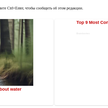
те Ctrl+Enter, чтобы сообщить об этом редакции.