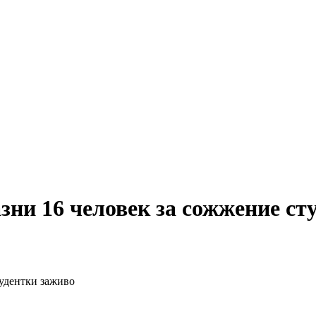
зни 16 человек за сожжение ст