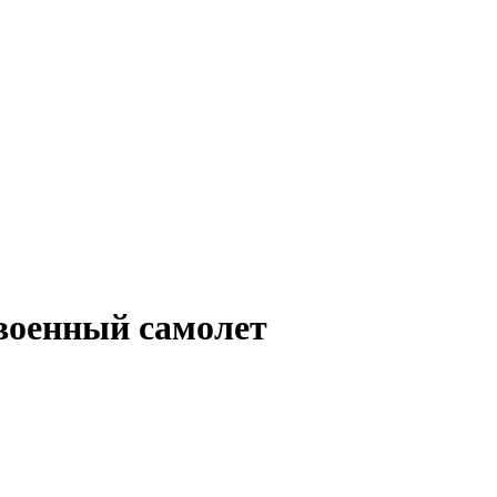
военный самолет