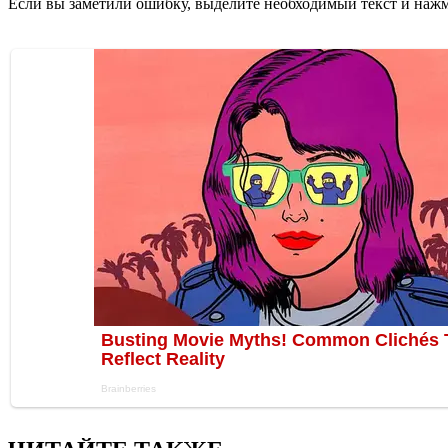
Если вы заметили ошибку, выделите необходимый текст и нажми