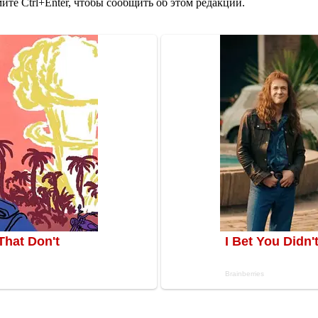
те Ctrl+Enter, чтобы сообщить об этом редакции.