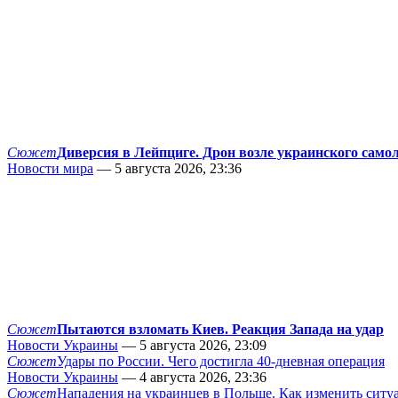
Сюжет
Диверсия в Лейпциге. Дрон возле украинского само
Новости мира
— 5 августа 2026, 23:36
Сюжет
Пытаются взломать Киев. Реакция Запада на удар
Новости Украины
— 5 августа 2026, 23:09
Сюжет
Удары по России. Чего достигла 40-дневная операция
Новости Украины
— 4 августа 2026, 23:36
Сюжет
Нападения на украинцев в Польше. Как изменить сит