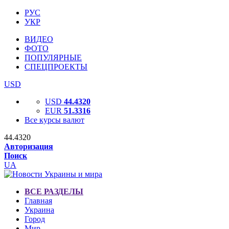
РУС
УКР
ВИДЕО
ФОТО
ПОПУЛЯРНЫЕ
СПЕЦПРОЕКТЫ
USD
USD
44.4320
EUR
51.3316
Все курсы валют
44.4320
Авторизация
Поиск
UA
ВСЕ РАЗДЕЛЫ
Главная
Украина
Город
Мир