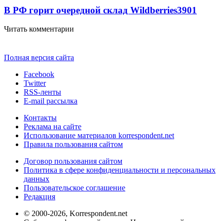
В РФ горит очередной склад Wildberries
3901
Читать комментарии
Полная версия сайта
Facebook
Twitter
RSS-ленты
E-mail рассылка
Контакты
Реклама на сайте
Использование материалов korrespondent.net
Правила пользования сайтом
Договор пользования сайтом
Политика в сфере конфиденциальности и персональных
данных
Пользовательское соглашение
Редакция
© 2000-2026, Korrespondent.net