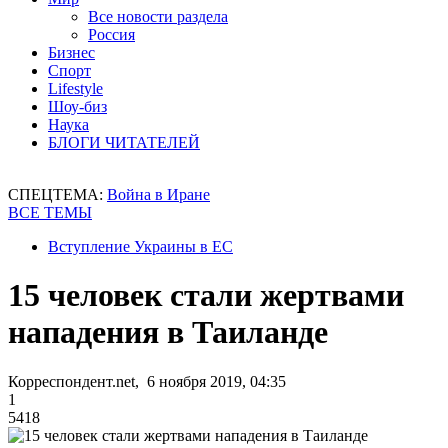
Все новости раздела
Россия
Бизнес
Спорт
Lifestyle
Шоу-биз
Наука
БЛОГИ ЧИТАТЕЛЕЙ
СПЕЦТЕМА:
Война в Иране
ВСЕ ТЕМЫ
Вступление Украины в ЕС
15 человек стали жертвами
нападения в Таиланде
Корреспондент.net, 6 ноября 2019, 04:35
1
5418