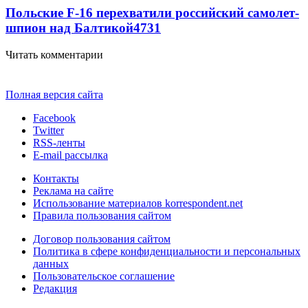
Польские F-16 перехватили российский самолет-
шпион над Балтикой
4731
Читать комментарии
Полная версия сайта
Facebook
Twitter
RSS-ленты
E-mail рассылка
Контакты
Реклама на сайте
Использование материалов korrespondent.net
Правила пользования сайтом
Договор пользования сайтом
Политика в сфере конфиденциальности и персональных
данных
Пользовательское соглашение
Редакция