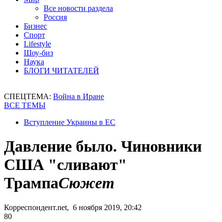
Все новости раздела
Россия
Бизнес
Спорт
Lifestyle
Шоу-биз
Наука
БЛОГИ ЧИТАТЕЛЕЙ
СПЕЦТЕМА:
Война в Иране
ВСЕ ТЕМЫ
Вступление Украины в ЕС
Давление было. Чиновники
США "сливают"
Трампа
Сюжет
Корреспондент.net, 6 ноября 2019, 20:42
80