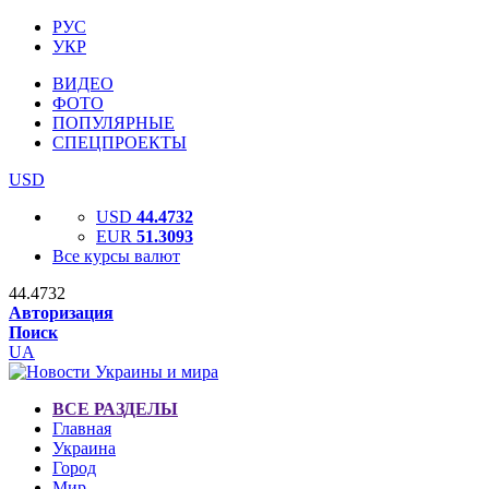
РУС
УКР
ВИДЕО
ФОТО
ПОПУЛЯРНЫЕ
СПЕЦПРОЕКТЫ
USD
USD
44.4732
EUR
51.3093
Все курсы валют
44.4732
Авторизация
Поиск
UA
ВСЕ РАЗДЕЛЫ
Главная
Украина
Город
Мир