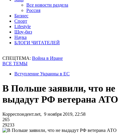
Все новости раздела
Россия
Бизнес
Спорт
Lifestyle
Шоу-биз
Наука
БЛОГИ ЧИТАТЕЛЕЙ
СПЕЦТЕМА:
Война в Иране
ВСЕ ТЕМЫ
Вступление Украины в ЕС
В Польше заявили, что не
выдадут РФ ветерана АТО
Корреспондент.net, 9 ноября 2019, 22:58
265
29233