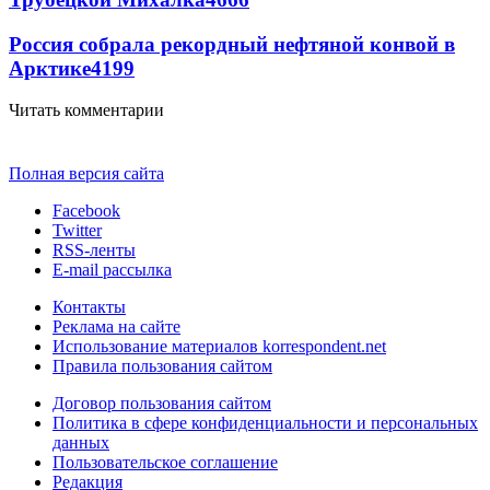
Россия собрала рекордный нефтяной конвой в
Арктике
4199
Читать комментарии
Полная версия сайта
Facebook
Twitter
RSS-ленты
E-mail рассылка
Контакты
Реклама на сайте
Использование материалов korrespondent.net
Правила пользования сайтом
Договор пользования сайтом
Политика в сфере конфиденциальности и персональных
данных
Пользовательское соглашение
Редакция