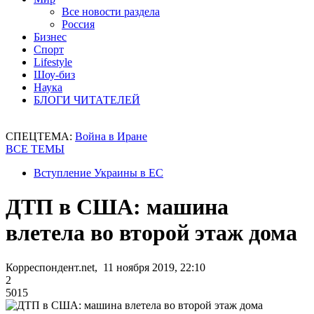
Все новости раздела
Россия
Бизнес
Спорт
Lifestyle
Шоу-биз
Наука
БЛОГИ ЧИТАТЕЛЕЙ
СПЕЦТЕМА:
Война в Иране
ВСЕ ТЕМЫ
Вступление Украины в ЕС
ДТП в США: машина
влетела во второй этаж дома
Корреспондент.net, 11 ноября 2019, 22:10
2
5015