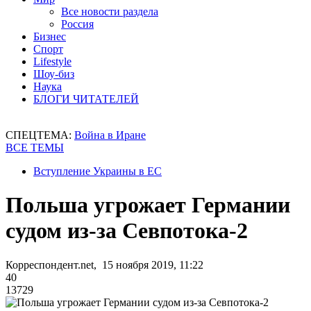
Все новости раздела
Россия
Бизнес
Спорт
Lifestyle
Шоу-биз
Наука
БЛОГИ ЧИТАТЕЛЕЙ
СПЕЦТЕМА:
Война в Иране
ВСЕ ТЕМЫ
Вступление Украины в ЕС
Польша угрожает Германии
судом из-за Севпотока-2
Корреспондент.net, 15 ноября 2019, 11:22
40
13729