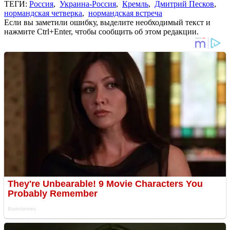
ТЕГИ:
Россия
,
Украина-Россия
,
Кремль
,
Дмитрий Песков
,
нормандская четверка
,
нормандская встреча
Если вы заметили ошибку, выделите необходимый текст и
нажмите Ctrl+Enter, чтобы сообщить об этом редакции.