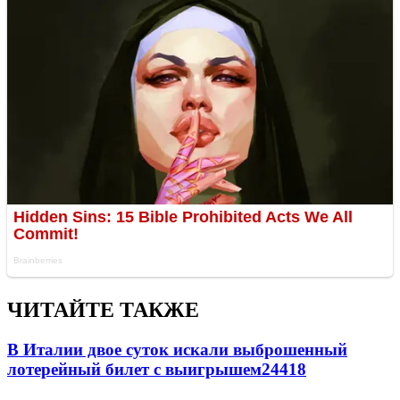
ЧИТАЙТЕ ТАКЖЕ
В Италии двое суток искали выброшенный
лотерейный билет с выигрышем
24418