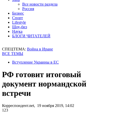
Все новости раздела
Россия
Бизнес
Спорт
Lifestyle
Шоу-биз
Наука
БЛОГИ ЧИТАТЕЛЕЙ
СПЕЦТЕМА:
Война в Иране
ВСЕ ТЕМЫ
Вступление Украины в ЕС
РФ готовит итоговый
документ нормандской
встречи
Корреспондент.net, 19 ноября 2019, 14:02
123