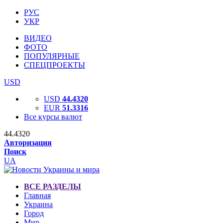
РУС
УКР
ВИДЕО
ФОТО
ПОПУЛЯРНЫЕ
СПЕЦПРОЕКТЫ
USD
USD
44.4320
EUR
51.3316
Все курсы валют
44.4320
Авторизация
Поиск
UA
ВСЕ РАЗДЕЛЫ
Главная
Украина
Город
Мир