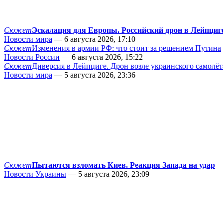
Сюжет
Эскалация для Европы. Российский дрон в Лейпциг
Новости мира
— 6 августа 2026, 17:10
Сюжет
Изменения в армии РФ: что стоит за решением Путина
Новости России
— 6 августа 2026, 15:22
Сюжет
Диверсия в Лейпциге. Дрон возле украинского самолёт
Новости мира
— 5 августа 2026, 23:36
Сюжет
Пытаются взломать Киев. Реакция Запада на удар
Новости Украины
— 5 августа 2026, 23:09