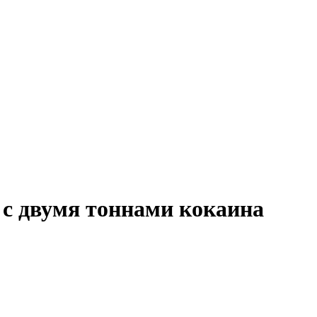
 с двумя тоннами кокаина