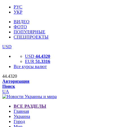
РУС
УКР
ВИДЕО
ФОТО
ПОПУЛЯРНЫЕ
СПЕЦПРОЕКТЫ
USD
USD
44.4320
EUR
51.3316
Все курсы валют
44.4320
Авторизация
Поиск
UA
ВСЕ РАЗДЕЛЫ
Главная
Украина
Город
Мир