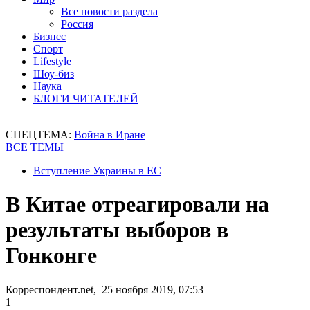
Все новости раздела
Россия
Бизнес
Спорт
Lifestyle
Шоу-биз
Наука
БЛОГИ ЧИТАТЕЛЕЙ
СПЕЦТЕМА:
Война в Иране
ВСЕ ТЕМЫ
Вступление Украины в ЕС
В Китае отреагировали на
результаты выборов в
Гонконге
Корреспондент.net, 25 ноября 2019, 07:53
1