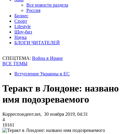
Все новости раздела
Россия
Бизнес
Спорт
Lifestyle
Шоу-биз
Наука
БЛОГИ ЧИТАТЕЛЕЙ
СПЕЦТЕМА:
Война в Иране
ВСЕ ТЕМЫ
Вступление Украины в ЕС
Теракт в Лондоне: названо
имя подозреваемого
Корреспондент.net, 30 ноября 2019, 04:31
4
10161