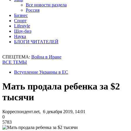
Все новости раздела
Россия
Бизнес
Спорт
Lifestyle
Шоу-биз
Наука
БЛОГИ ЧИТАТЕЛЕЙ
СПЕЦТЕМА:
Война в Иране
ВСЕ ТЕМЫ
Вступление Украины в ЕС
Мать продала ребенка за $2
тысячи
Корреспондент.net, 6 декабря 2019, 14:01
0
5783