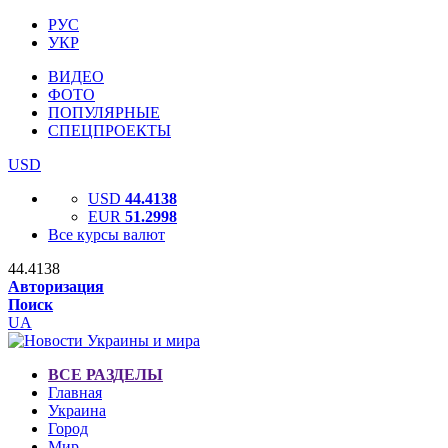
РУС
УКР
ВИДЕО
ФОТО
ПОПУЛЯРНЫЕ
СПЕЦПРОЕКТЫ
USD
USD
44.4138
EUR
51.2998
Все курсы валют
44.4138
Авторизация
Поиск
UA
ВСЕ РАЗДЕЛЫ
Главная
Украина
Город
Мир