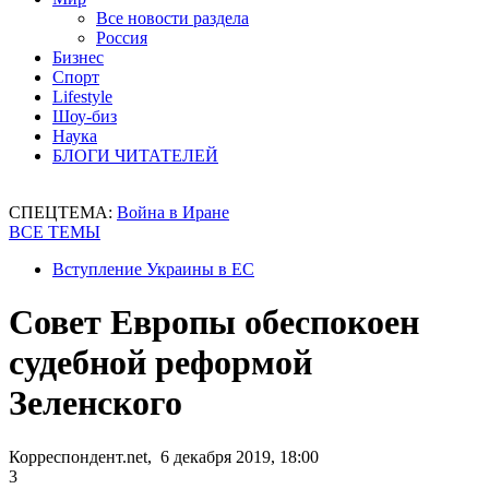
Все новости раздела
Россия
Бизнес
Спорт
Lifestyle
Шоу-биз
Наука
БЛОГИ ЧИТАТЕЛЕЙ
СПЕЦТЕМА:
Война в Иране
ВСЕ ТЕМЫ
Вступление Украины в ЕС
Совет Европы обеспокоен
судебной реформой
Зеленского
Корреспондент.net, 6 декабря 2019, 18:00
3