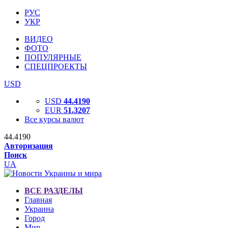
РУС
УКР
ВИДЕО
ФОТО
ПОПУЛЯРНЫЕ
СПЕЦПРОЕКТЫ
USD
USD
44.4190
EUR
51.3207
Все курсы валют
44.4190
Авторизация
Поиск
UA
ВСЕ РАЗДЕЛЫ
Главная
Украина
Город
Мир