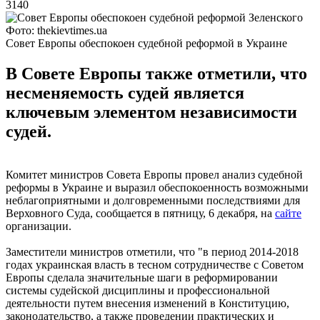
3140
Фото: thekievtimes.ua
Совет Европы обеспокоен судебной реформой в Украине
В Совете Европы также отметили, что
несменяемость судей является
ключевым элементом независимости
судей.
Комитет министров Совета Европы провел анализ судебной
реформы в Украине и выразил обеспокоенность возможными
неблагоприятными и долговременными последствиями для
Верховного Суда, сообщается в пятницу, 6 декабря, на
сайте
организации.
Заместители министров отметили, что "в период 2014-2018
годах украинская власть в тесном сотрудничестве с Советом
Европы сделала значительные шаги в реформировании
системы судейской дисциплины и профессиональной
деятельности путем внесения изменений в Конституцию,
законодательство, а также проведении практических и