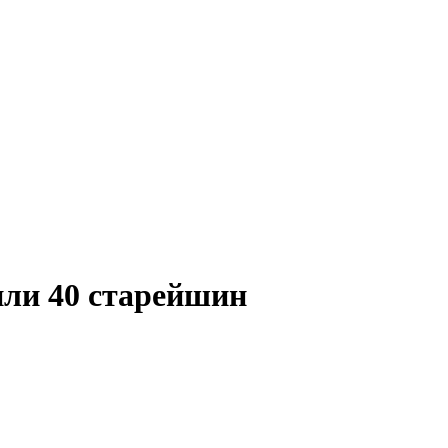
или 40 старейшин