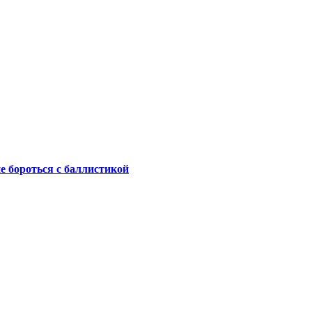
не бороться с баллистикой