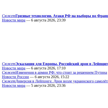
Сюжет
Грязные технологии. Атаки РФ на выборы во Фран
Новости мира
— 6 августа 2026, 23:39
Сюжет
Эскалация для Европы. Российский дрон в Лейпциг
Новости мира
— 6 августа 2026, 17:10
Сюжет
Изменения в армии РФ: что стоит за решением Путина
Новости России
— 6 августа 2026, 15:22
Сюжет
Диверсия в Лейпциге. Дрон возле украинского самолёт
Новости мира
— 5 августа 2026, 23:36