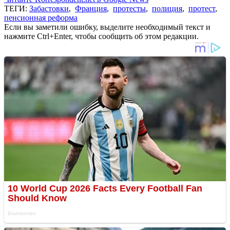
ТЕГИ:
Забастовки
,
Франция
,
протесты
,
полиция
,
протест
,
пенсионная реформа
Если вы заметили ошибку, выделите необходимый текст и
нажмите Ctrl+Enter, чтобы сообщить об этом редакции.