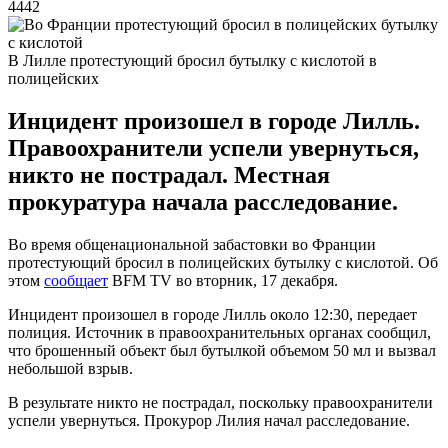
4442
В Лилле протестующий бросил бутылку с кислотой в
полицейских
Инцидент произошел в городе Лилль.
Правоохранители успели увернуться,
никто не пострадал. Местная
прокуратура начала расследование.
Во время общенациональной забастовки во Франции
протестующий бросил в полицейских бутылку с кислотой. Об
этом
сообщает
BFM TV во вторник, 17 декабря.
Инцидент произошел в городе Лилль около 12:30, передает
полиция. Источник в правоохранительных органах сообщил,
что брошенный объект был бутылкой объемом 50 мл и вызвал
небольшой взрыв.
В результате никто не пострадал, поскольку правоохранители
успели увернуться. Прокурор Лилия начал расследование.