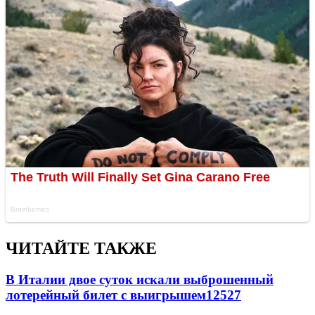
ЧИТАЙТЕ ТАКЖЕ
В Италии двое суток искали выброшенный
лотерейный билет с выигрышем
12527