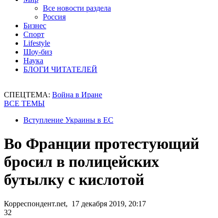
Все новости раздела
Россия
Бизнес
Спорт
Lifestyle
Шоу-биз
Наука
БЛОГИ ЧИТАТЕЛЕЙ
СПЕЦТЕМА:
Война в Иране
ВСЕ ТЕМЫ
Вступление Украины в ЕС
Во Франции протестующий
бросил в полицейских
бутылку с кислотой
Корреспондент.net, 17 декабря 2019, 20:17
32