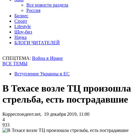
Все новости раздела
Россия
Бизнес
Спорт
Lifestyle
Шоу-биз
Наука
БЛОГИ ЧИТАТЕЛЕЙ
СПЕЦТЕМА:
Война в Иране
ВСЕ ТЕМЫ
Вступление Украины в ЕС
В Техасе возле ТЦ произошла
стрельба, есть пострадавшие
Корреспондент.net, 19 декабря 2019, 11:00
4
933