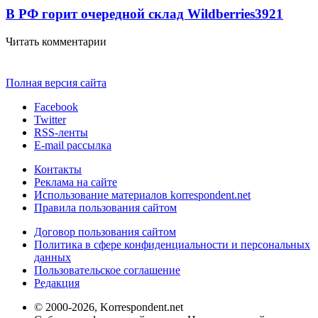
В РФ горит очередной склад Wildberries
3921
Читать комментарии
Полная версия сайта
Facebook
Twitter
RSS-ленты
E-mail рассылка
Контакты
Реклама на сайте
Использование материалов korrespondent.net
Правила пользования сайтом
Договор пользования сайтом
Политика в сфере конфиденциальности и персональных
данных
Пользовательское соглашение
Редакция
© 2000-2026, Korrespondent.net