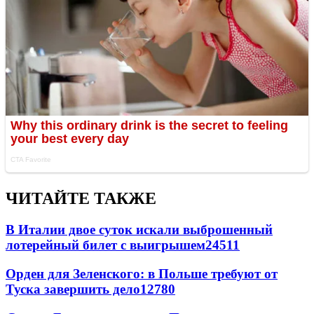
ЧИТАЙТЕ ТАКЖЕ
В Италии двое суток искали выброшенный
лотерейный билет с выигрышем
24511
Орден для Зеленского: в Польше требуют от
Туска завершить дело
12780