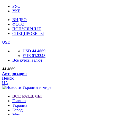
РУС
УКР
ВИДЕО
ФОТО
ПОПУЛЯРНЫЕ
СПЕЦПРОЕКТЫ
USD
USD
44.4869
EUR
51.3348
Все курсы валют
44.4869
Авторизация
Поиск
UA
ВСЕ РАЗДЕЛЫ
Главная
Украина
Город
Мир