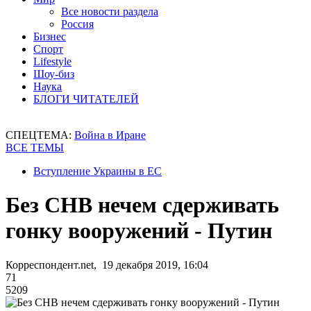
Все новости раздела
Россия
Бизнес
Спорт
Lifestyle
Шоу-биз
Наука
БЛОГИ ЧИТАТЕЛЕЙ
СПЕЦТЕМА:
Война в Иране
ВСЕ ТЕМЫ
Вступление Украины в ЕС
Без СНВ нечем сдерживать
гонку вооружений - Путин
Корреспондент.net, 19 декабря 2019, 16:04
71
5209