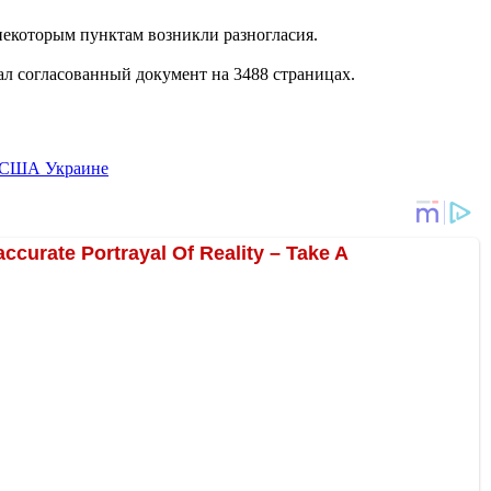
екоторым пунктам возникли разногласия.
ал согласованный документ на 3488 страницах.
 США Украине