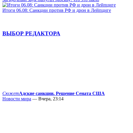
Итоги 06.08: Санкции против РФ и дрон в Лейпциге
ВЫБОР РЕДАКТОРА
Сюжет
Адские санкции. Решение Сената США
Новости мира
— Вчера, 23:14