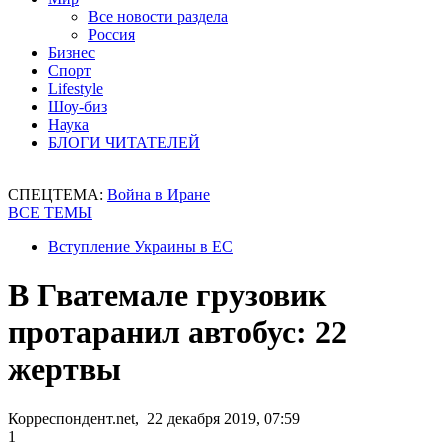
Все новости раздела
Россия
Бизнес
Спорт
Lifestyle
Шоу-биз
Наука
БЛОГИ ЧИТАТЕЛЕЙ
СПЕЦТЕМА:
Война в Иране
ВСЕ ТЕМЫ
Вступление Украины в ЕС
В Гватемале грузовик
протаранил автобус: 22
жертвы
Корреспондент.net, 22 декабря 2019, 07:59
1