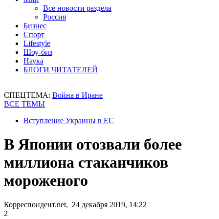
Все новости раздела
Россия
Бизнес
Спорт
Lifestyle
Шоу-биз
Наука
БЛОГИ ЧИТАТЕЛЕЙ
СПЕЦТЕМА:
Война в Иране
ВСЕ ТЕМЫ
Вступление Украины в ЕС
В Японии отозвали более
миллиона стаканчиков
мороженого
Корреспондент.net, 24 декабря 2019, 14:22
2