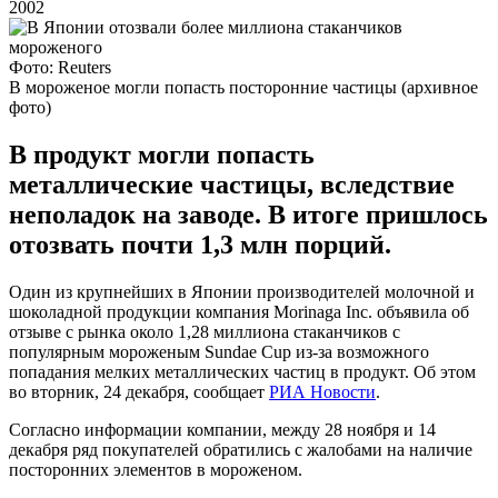
2002
Фото: Reuters
В мороженое могли попасть посторонние частицы (архивное
фото)
В продукт могли попасть
металлические частицы, вследствие
неполадок на заводе. В итоге пришлось
отозвать почти 1,3 млн порций.
Один из крупнейших в Японии производителей молочной и
шоколадной продукции компания Morinaga Inc. объявила об
отзыве с рынка около 1,28 миллиона стаканчиков с
популярным мороженым Sundae Cup из-за возможного
попадания мелких металлических частиц в продукт. Об этом
во вторник, 24 декабря, сообщает
РИА Новости
.
Согласно информации компании, между 28 ноября и 14
декабря ряд покупателей обратились с жалобами на наличие
посторонних элементов в мороженом.