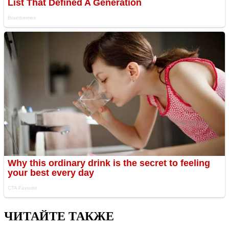
ЧИТАЙТЕ ТАКЖЕ