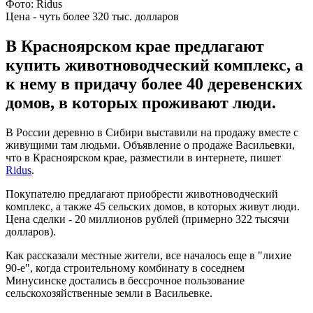
Фото: Ridus
Цена - чуть более 320 тыс. долларов
В Красноярском крае предлагают
купить животноводческий комплекс, а
к нему в придачу более 40 деревенских
домов, в которых проживают люди.
В России деревню в Сибири выставили на продажу вместе с
живущими там людьми. Объявление о продаже Васильевки,
что в Красноярском крае, разместили в интернете, пишет
Ridus
.
Покупателю предлагают приобрести животноводческий
комплекс, а также 45 сельских домов, в которых живут люди.
Цена сделки - 20 миллионов рублей (примерно 322 тысячи
долларов).
Как рассказали местные жители, все началось еще в "лихие
90-е", когда строительному комбинату в соседнем
Минусинске достались в бессрочное пользование
сельскохозяйственные земли в Васильевке.