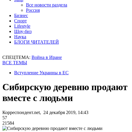
Все новости раздела
Россия
Бизнес
Спорт
Lifestyle
Шоу-биз
Наука
БЛОГИ ЧИТАТЕЛЕЙ
СПЕЦТЕМА:
Война в Иране
ВСЕ ТЕМЫ
Вступление Украины в ЕС
Сибирскую деревню продают
вместе с людьми
Корреспондент.net, 24 декабря 2019, 14:43
57
21584