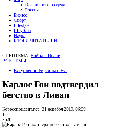
Все новости раздела
Россия
Бизнес
Спорт
Lifestyle
Шоу-биз
Наука
БЛОГИ ЧИТАТЕЛЕЙ
СПЕЦТЕМА:
Война в Иране
ВСЕ ТЕМЫ
Вступление Украины в ЕС
Карлос Гон подтвердил
бегство в Ливан
Корреспондент.net, 31 декабря 2019, 06:39
1
7628