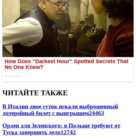
ЧИТАЙТЕ ТАКЖЕ
В Италии двое суток искали выброшенный
лотерейный билет с выигрышем
24463
Орден для Зеленского: в Польше требуют от
Туска завершить дело
12742