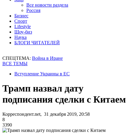
Все новости раздела
Россия
Бизнес
Спорт
Lifestyle
Шоу-биз
Наука
БЛОГИ ЧИТАТЕЛЕЙ
СПЕЦТЕМА:
Война в Иране
ВСЕ ТЕМЫ
Вступление Украины в ЕС
Трамп назвал дату
подписания сделки с Китаем
Корреспондент.net, 31 декабря 2019, 20:58
8
3390