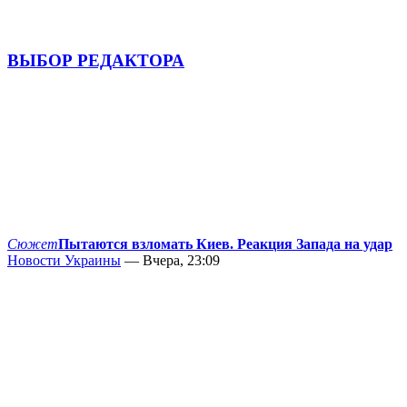
ВЫБОР РЕДАКТОРА
Сюжет
Пытаются взломать Киев. Реакция Запада на удар
Новости Украины
— Вчера, 23:09