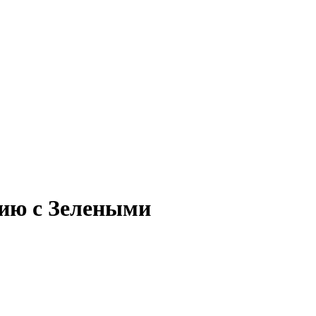
цию с Зелеными