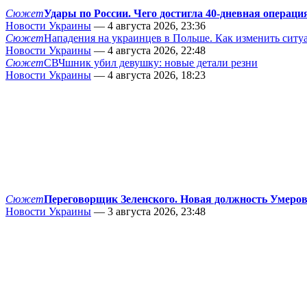
Сюжет
Удары по России. Чего достигла 40-дневная операци
Новости Украины
— 4 августа 2026, 23:36
Сюжет
Нападения на украинцев в Польше. Как изменить сит
Новости Украины
— 4 августа 2026, 22:48
Сюжет
СВЧшник убил девушку: новые детали резни
Новости Украины
— 4 августа 2026, 18:23
Сюжет
Переговорщик Зеленского. Новая должность Умеро
Новости Украины
— 3 августа 2026, 23:48