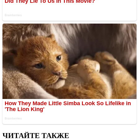
ЧИТАЙТЕ ТАКЖЕ