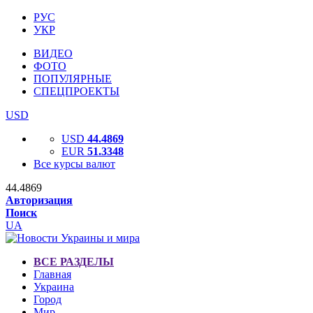
РУС
УКР
ВИДЕО
ФОТО
ПОПУЛЯРНЫЕ
СПЕЦПРОЕКТЫ
USD
USD
44.4869
EUR
51.3348
Все курсы валют
44.4869
Авторизация
Поиск
UA
ВСЕ РАЗДЕЛЫ
Главная
Украина
Город
Мир