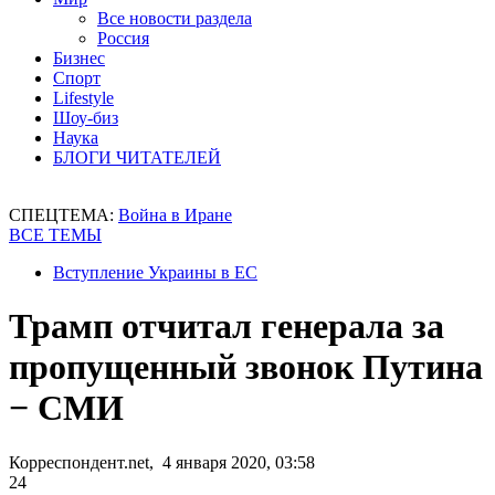
Все новости раздела
Россия
Бизнес
Спорт
Lifestyle
Шоу-биз
Наука
БЛОГИ ЧИТАТЕЛЕЙ
СПЕЦТЕМА:
Война в Иране
ВСЕ ТЕМЫ
Вступление Украины в ЕС
Трамп отчитал генерала за
пропущенный звонок Путина
− СМИ
Корреспондент.net, 4 января 2020, 03:58
24