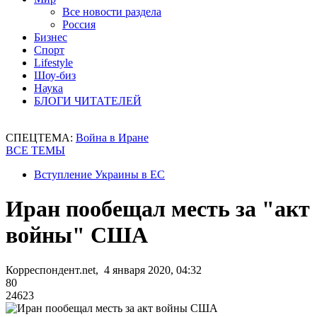
Все новости раздела
Россия
Бизнес
Спорт
Lifestyle
Шоу-биз
Наука
БЛОГИ ЧИТАТЕЛЕЙ
СПЕЦТЕМА:
Война в Иране
ВСЕ ТЕМЫ
Вступление Украины в ЕС
Иран пообещал месть за "акт
войны" США
Корреспондент.net, 4 января 2020, 04:32
80
24623