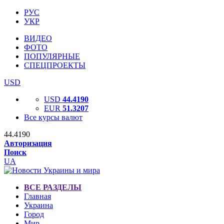
РУС
УКР
ВИДЕО
ФОТО
ПОПУЛЯРНЫЕ
СПЕЦПРОЕКТЫ
USD
USD
44.4190
EUR
51.3207
Все курсы валют
44.4190
Авторизация
Поиск
UA
ВСЕ РАЗДЕЛЫ
Главная
Украина
Город
Мир