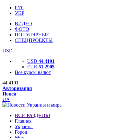
РУС
УКР
ВИДЕО
ФОТО
ПОПУЛЯРНЫЕ
СПЕЦПРОЕКТЫ
USD
USD
44.4191
EUR
51.2905
Все курсы валют
44.4191
Авторизация
Поиск
UA
ВСЕ РАЗДЕЛЫ
Главная
Украина
Город
Мир