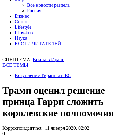
Все новости раздела
Россия
Бизнес
Спорт
Lifestyle
Шоу-биз
Наука
БЛОГИ ЧИТАТЕЛЕЙ
СПЕЦТЕМА:
Война в Иране
ВСЕ ТЕМЫ
Вступление Украины в ЕС
Трамп оценил решение
принца Гарри сложить
королевские полномочия
Корреспондент.net, 11 января 2020, 02:02
0