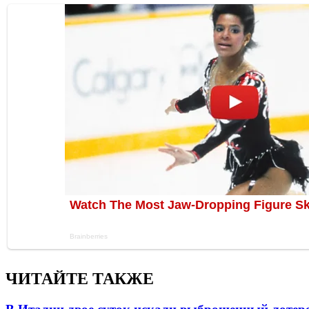
ЧИТАЙТЕ ТАКЖЕ