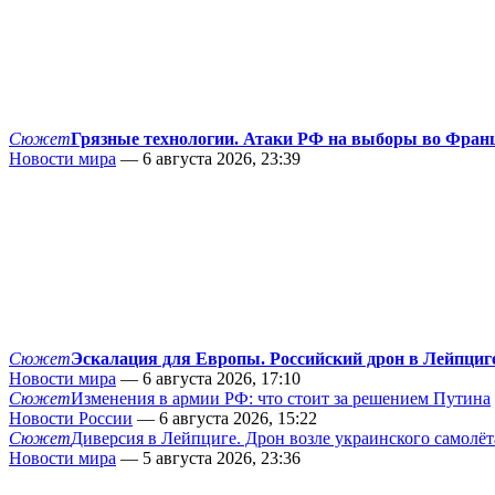
Сюжет
Грязные технологии. Атаки РФ на выборы во Фран
Новости мира
— 6 августа 2026, 23:39
Сюжет
Эскалация для Европы. Российский дрон в Лейпциг
Новости мира
— 6 августа 2026, 17:10
Сюжет
Изменения в армии РФ: что стоит за решением Путина
Новости России
— 6 августа 2026, 15:22
Сюжет
Диверсия в Лейпциге. Дрон возле украинского самолёт
Новости мира
— 5 августа 2026, 23:36