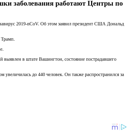
ышки заболевания работают Центры по
навирус 2019-nCoV. Об этом заявил президент США Дональд
 Трамп.
е.
чай выявлен в штате Вашингтон, состояние пострадавшего
 увеличилась до 440 человек. Он также распространился за