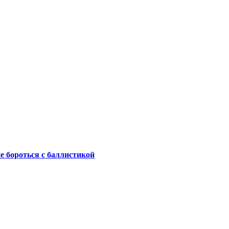
не бороться с баллистикой