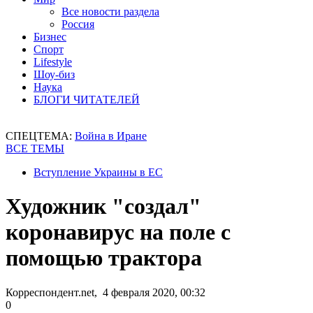
Все новости раздела
Россия
Бизнес
Спорт
Lifestyle
Шоу-биз
Наука
БЛОГИ ЧИТАТЕЛЕЙ
СПЕЦТЕМА:
Война в Иране
ВСЕ ТЕМЫ
Вступление Украины в ЕС
Художник "создал"
коронавирус на поле с
помощью трактора
Корреспондент.net, 4 февраля 2020, 00:32
0