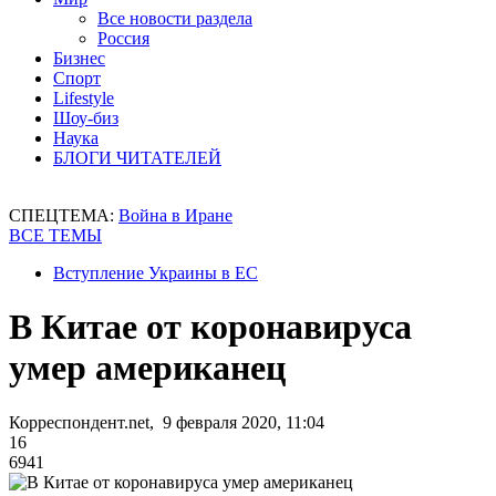
Все новости раздела
Россия
Бизнес
Спорт
Lifestyle
Шоу-биз
Наука
БЛОГИ ЧИТАТЕЛЕЙ
СПЕЦТЕМА:
Война в Иране
ВСЕ ТЕМЫ
Вступление Украины в ЕС
В Китае от коронавируса
умер американец
Корреспондент.net, 9 февраля 2020, 11:04
16
6941